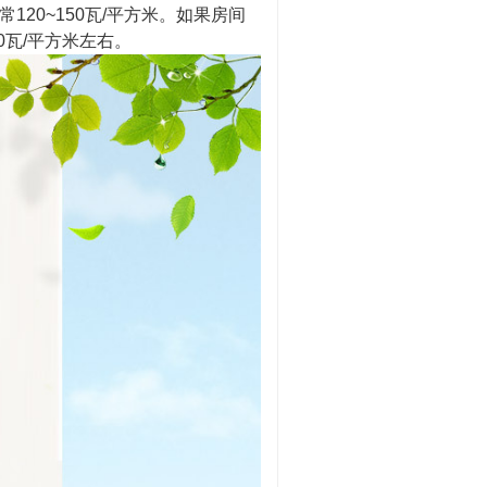
20~150瓦/平方米。如果房间
0瓦/平方米左右。