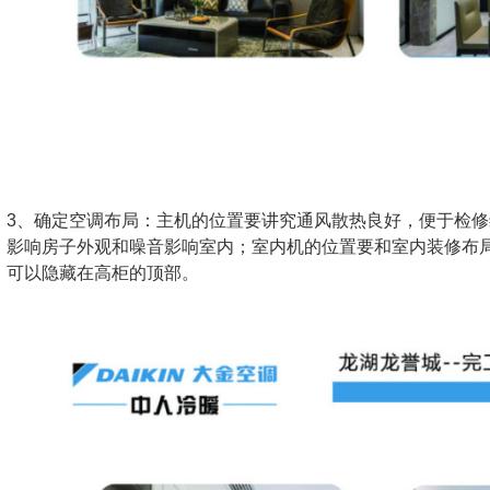
3、确定空调布局：主机的位置要讲究通风散热良好，便于检
影响房子外观和噪音影响室内；室内机的位置要和室内装修布
可以隐藏在高柜的顶部。