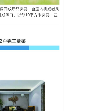
个房间或厅只需要一台室内机或者风
或风口。以每10平方米需要一匹