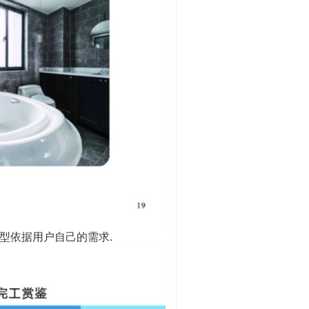
型依据用户自己的需求.