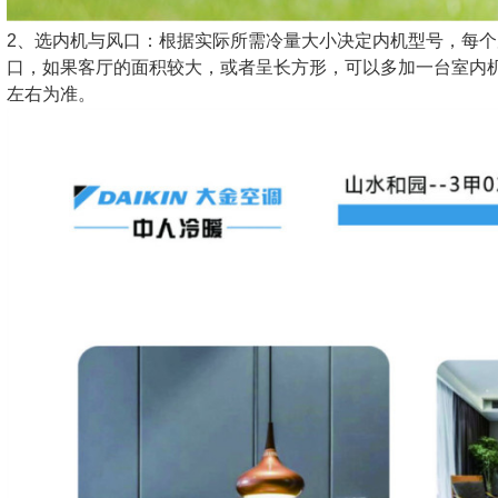
2、选内机与风口：根据实际所需冷量大小决定内机型号，每
口，如果客厅的面积较大，或者呈长方形，可以多加一台室内机
左右为准。