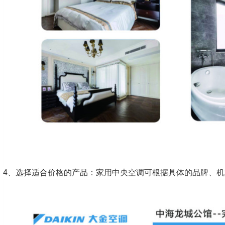
4、选择适合价格的产品：家用中央空调可根据具体的品牌、机