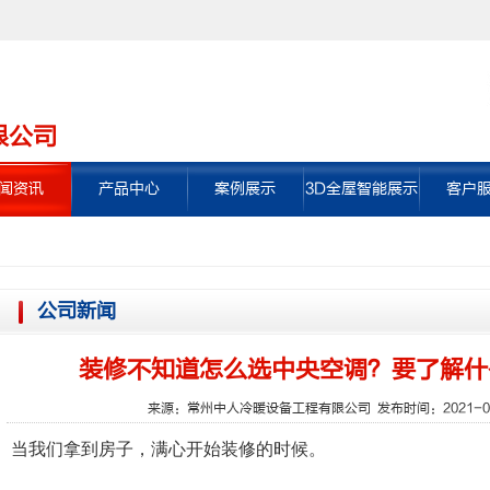
限公司
闻资讯
产品中心
案例展示
3D全屋智能展示
客户
公司新闻
装修不知道怎么选中央空调？要了解什
来源：
常州中人冷暖设备工程有限公司
发布时间：2021-0
当我们拿到房子，满心开始装修的时候。