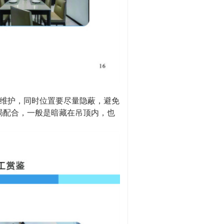
修维护，同时位置要尽量隐蔽，避免
局配合，一般是暗藏在吊顶内，也