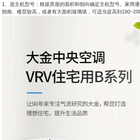
1、选主机型号：根据房屋的面积和朝向确定主机型号。家用通常1
朝南、楼层较高，或者有大面积玻璃墙，可适当提高到180~20