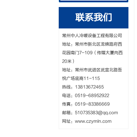
联系我们
常州中人冷暖设备工程有限公司
地址：常州市新北区龙锦路府西
花园南门7-109（传媒大厦向西
20米）
地址：常州市武进区武宜北路吾
悦广场底商11-115
热线：13813672465
电话：0519-68952922
传真：0519-83386669
邮箱：
510735383@qq.com
网址：www.czymln.com