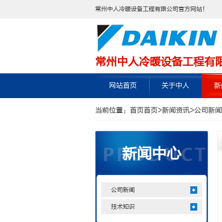
常州中人冷暖设备工程有限公司官方网站！
常州中人冷暖设备工程有
网站首页
关于中人
新
当前位置：
首页
首页
>
新闻资讯
>
公司新闻
新闻中心
公司新闻
技术知识