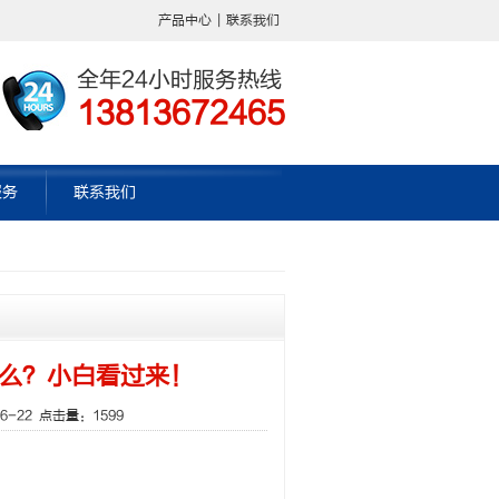
产品中心
|
联系我们
全年24小时服务热线
13813672465
服务
联系我们
么？小白看过来！
6-22 点击量：1599