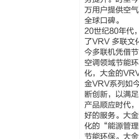
万用户提供空气
全球口碑。
20世纪80年
了VRV 多联
今多联机凭借节
空调领域节能环
化，大金的VR
金VRV系列如今最
断创新，以满足
产品顺应时代，
好的服务。大金VR
化的“能源管理
节能环保。大金