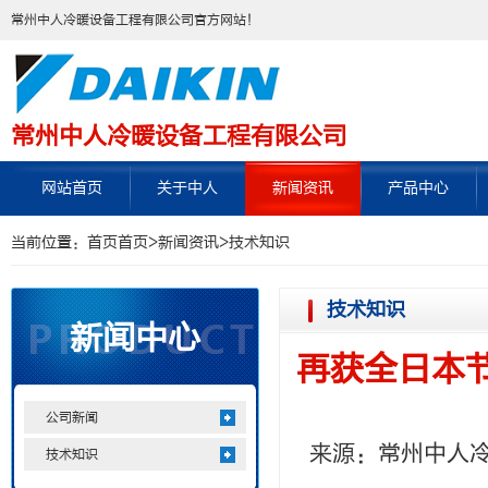
常州中人冷暖设备工程有限公司官方网站！
常州中人冷暖设备工程有限公司
网站首页
关于中人
新闻资讯
产品中心
当前位置：
首页
首页
>
新闻资讯
>
技术知识
技术知识
新闻中心
再获全日本
公司新闻
来源：
常州中人
技术知识