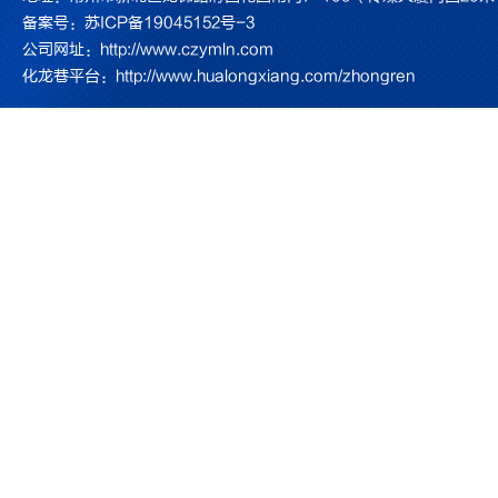
备案号：
苏ICP备19045152号-3
公司网址：
http://www.czymln.com
化龙巷平台：
http://www.hualongxiang.com/zhongren