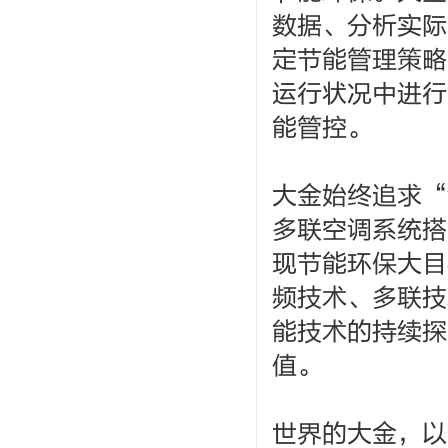
数据、分析实际
定节能管理策略
运行状况中进行
能管控。
大金始终追求“
多联空调系统搭
现节能环保大目
频技术、多联技
能技术的持续探
值。
世界的大金，以