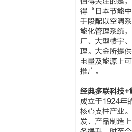
值得关注的是，
得“日本节能中
手段配以空调系
能化管理系统，
厂、大型楼宇、
理。大金所提供
电量及能源上可
推广。
经典多联科技+
成立于1924
核心支柱产业。
发、产品制造上
务提升。时至今